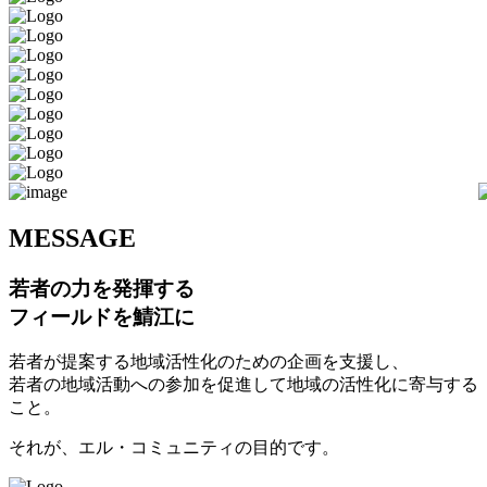
M
ESSAGE
若者の力を発揮する
フィールドを鯖江に
若者が提案する地域活性化のための企画を支援し、
若者の地域活動への参加を促進して地域の活性化に寄与する
こと。
それが、エル・コミュニティの目的です。