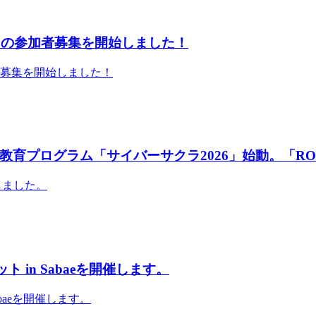
」の参加者募集を開始しました！
者募集を開始しました！
育プログラム「サイバーサクラ2026」始動。「RO
しました。
 in Sabaeを開催します。
abaeを開催します。