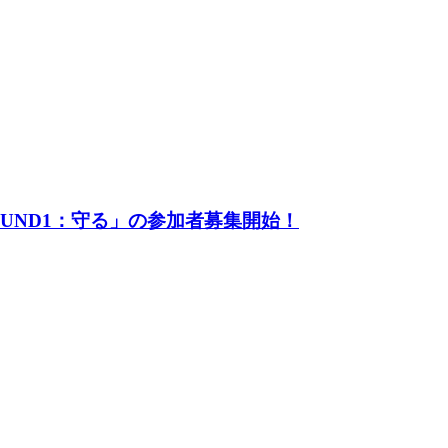
UND1：守る」の参加者募集開始！