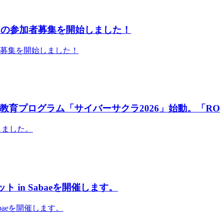
」の参加者募集を開始しました！
者募集を開始しました！
育プログラム「サイバーサクラ2026」始動。「RO
しました。
 in Sabaeを開催します。
abaeを開催します。