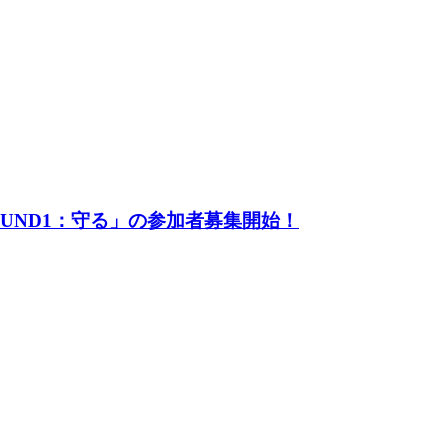
UND1：守る」の参加者募集開始！