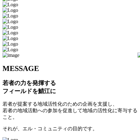
M
ESSAGE
若者の力を発揮する
フィールドを鯖江に
若者が提案する地域活性化のための企画を支援し、
若者の地域活動への参加を促進して地域の活性化に寄与する
こと。
それが、エル・コミュニティの目的です。