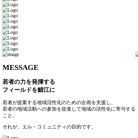
M
ESSAGE
若者の力を発揮する
フィールドを鯖江に
若者が提案する地域活性化のための企画を支援し、
若者の地域活動への参加を促進して地域の活性化に寄与する
こと。
それが、エル・コミュニティの目的です。