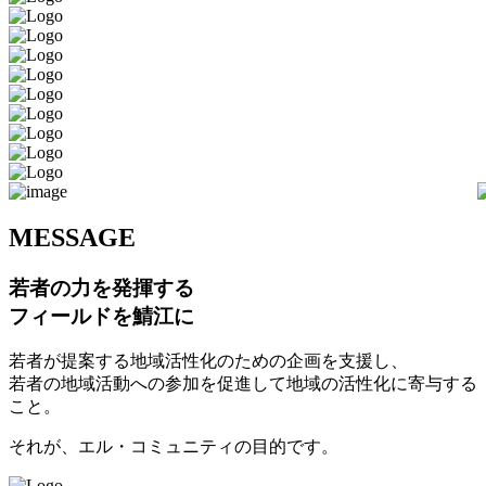
M
ESSAGE
若者の力を発揮する
フィールドを鯖江に
若者が提案する地域活性化のための企画を支援し、
若者の地域活動への参加を促進して地域の活性化に寄与する
こと。
それが、エル・コミュニティの目的です。