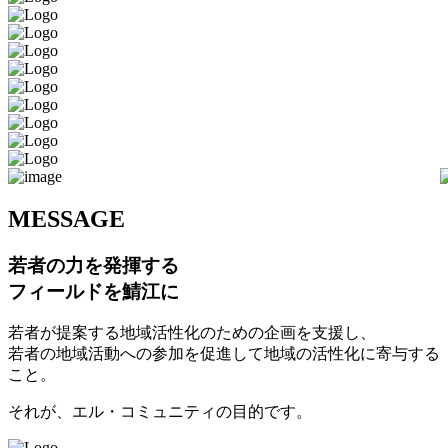
M
ESSAGE
若者の力を発揮する
フィールドを鯖江に
若者が提案する地域活性化のための企画を支援し、
若者の地域活動への参加を促進して地域の活性化に寄与する
こと。
それが、エル・コミュニティの目的です。