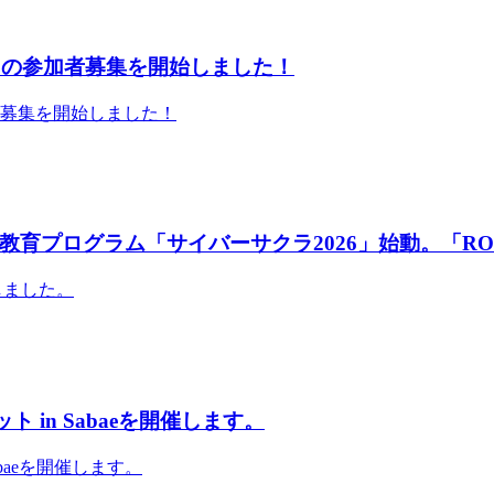
」の参加者募集を開始しました！
者募集を開始しました！
育プログラム「サイバーサクラ2026」始動。「RO
しました。
 in Sabaeを開催します。
abaeを開催します。