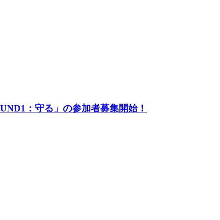
UND1：守る」の参加者募集開始！