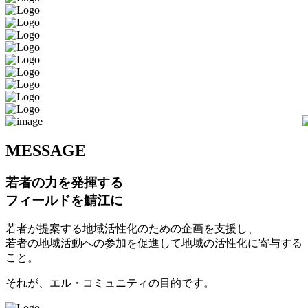
M
ESSAGE
若者の力を発揮する
フィールドを鯖江に
若者が提案する地域活性化のための企画を支援し、
若者の地域活動への参加を促進して地域の活性化に寄与する
こと。
それが、エル・コミュニティの目的です。