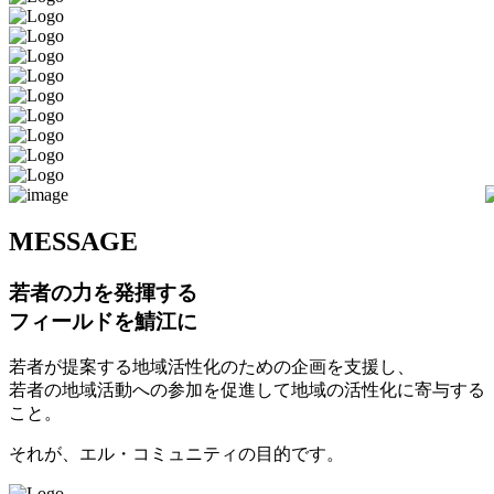
M
ESSAGE
若者の力を発揮する
フィールドを鯖江に
若者が提案する地域活性化のための企画を支援し、
若者の地域活動への参加を促進して地域の活性化に寄与する
こと。
それが、エル・コミュニティの目的です。