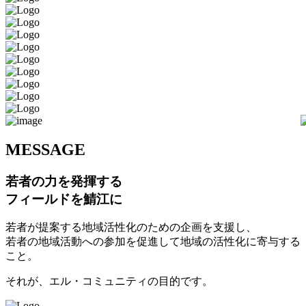
M
ESSAGE
若者の力を発揮する
フィールドを鯖江に
若者が提案する地域活性化のための企画を支援し、
若者の地域活動への参加を促進して地域の活性化に寄与する
こと。
それが、エル・コミュニティの目的です。