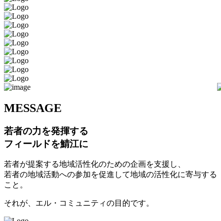
M
ESSAGE
若者の力を発揮する
フィールドを鯖江に
若者が提案する地域活性化のための企画を支援し、
若者の地域活動への参加を促進して地域の活性化に寄与する
こと。
それが、エル・コミュニティの目的です。