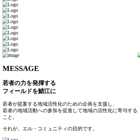
M
ESSAGE
若者の力を発揮する
フィールドを鯖江に
若者が提案する地域活性化のための企画を支援し、
若者の地域活動への参加を促進して地域の活性化に寄与する
こと。
それが、エル・コミュニティの目的です。