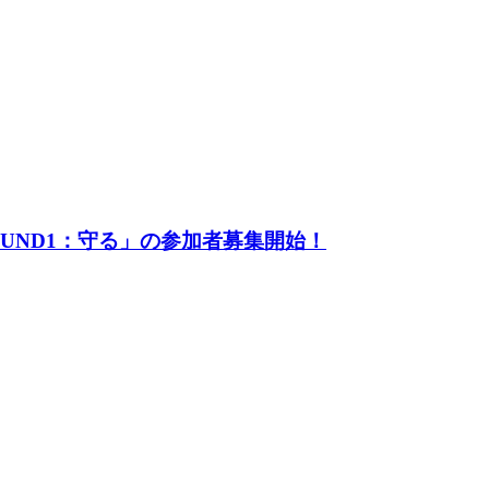
UND1：守る」の参加者募集開始！