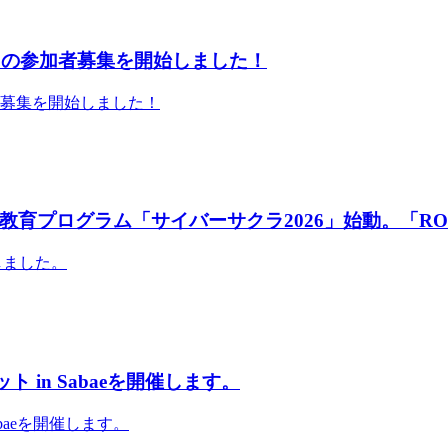
」の参加者募集を開始しました！
者募集を開始しました！
育プログラム「サイバーサクラ2026」始動。「RO
しました。
 in Sabaeを開催します。
abaeを開催します。