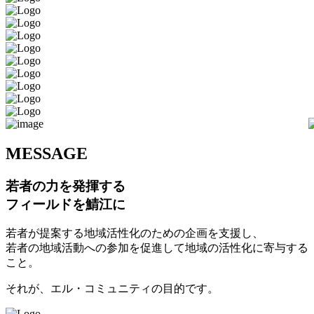
M
ESSAGE
若者の力を発揮する
フィールドを鯖江に
若者が提案する地域活性化のための企画を支援し、
若者の地域活動への参加を促進して地域の活性化に寄与する
こと。
それが、エル・コミュニティの目的です。