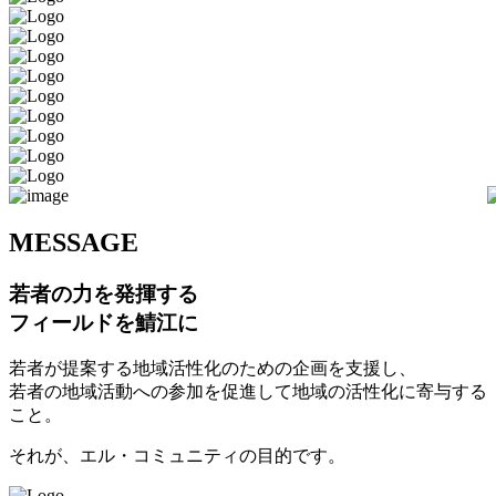
M
ESSAGE
若者の力を発揮する
フィールドを鯖江に
若者が提案する地域活性化のための企画を支援し、
若者の地域活動への参加を促進して地域の活性化に寄与する
こと。
それが、エル・コミュニティの目的です。