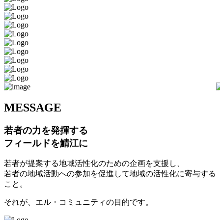
M
ESSAGE
若者の力を発揮する
フィールドを鯖江に
若者が提案する地域活性化のための企画を支援し、
若者の地域活動への参加を促進して地域の活性化に寄与する
こと。
それが、エル・コミュニティの目的です。