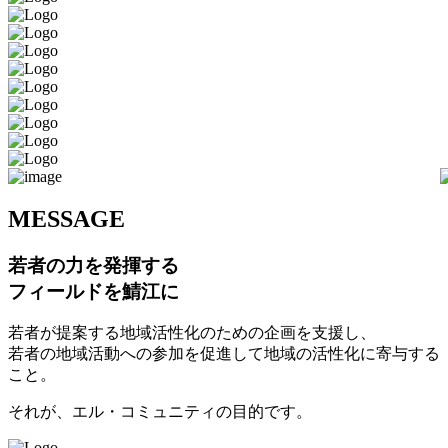
M
ESSAGE
若者の力を発揮する
フィールドを鯖江に
若者が提案する地域活性化のための企画を支援し、
若者の地域活動への参加を促進して地域の活性化に寄与する
こと。
それが、エル・コミュニティの目的です。