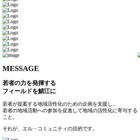
M
ESSAGE
若者の力を発揮する
フィールドを鯖江に
若者が提案する地域活性化のための企画を支援し、
若者の地域活動への参加を促進して地域の活性化に寄与する
こと。
それが、エル・コミュニティの目的です。