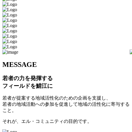
M
ESSAGE
若者の力を発揮する
フィールドを鯖江に
若者が提案する地域活性化のための企画を支援し、
若者の地域活動への参加を促進して地域の活性化に寄与する
こと。
それが、エル・コミュニティの目的です。