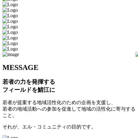
M
ESSAGE
若者の力を発揮する
フィールドを鯖江に
若者が提案する地域活性化のための企画を支援し、
若者の地域活動への参加を促進して地域の活性化に寄与する
こと。
それが、エル・コミュニティの目的です。