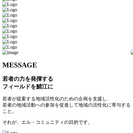
M
ESSAGE
若者の力を発揮する
フィールドを鯖江に
若者が提案する地域活性化のための企画を支援し、
若者の地域活動への参加を促進して地域の活性化に寄与する
こと。
それが、エル・コミュニティの目的です。