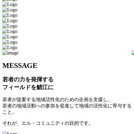
M
ESSAGE
若者の力を発揮する
フィールドを鯖江に
若者が提案する地域活性化のための企画を支援し、
若者の地域活動への参加を促進して地域の活性化に寄与する
こと。
それが、エル・コミュニティの目的です。