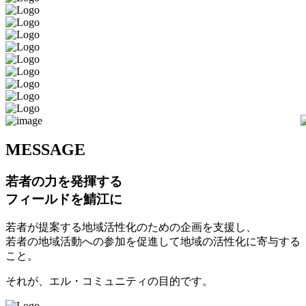
M
ESSAGE
若者の力を発揮する
フィールドを鯖江に
若者が提案する地域活性化のための企画を支援し、
若者の地域活動への参加を促進して地域の活性化に寄与する
こと。
それが、エル・コミュニティの目的です。