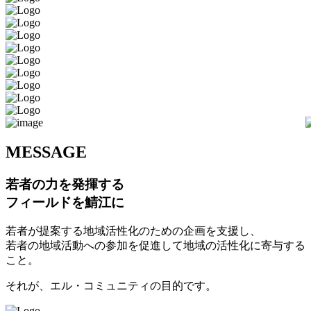
M
ESSAGE
若者の力を発揮する
フィールドを鯖江に
若者が提案する地域活性化のための企画を支援し、
若者の地域活動への参加を促進して地域の活性化に寄与する
こと。
それが、エル・コミュニティの目的です。