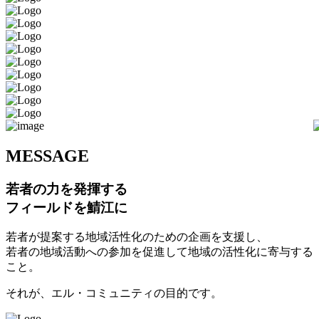
M
ESSAGE
若者の力を発揮する
フィールドを鯖江に
若者が提案する地域活性化のための企画を支援し、
若者の地域活動への参加を促進して地域の活性化に寄与する
こと。
それが、エル・コミュニティの目的です。