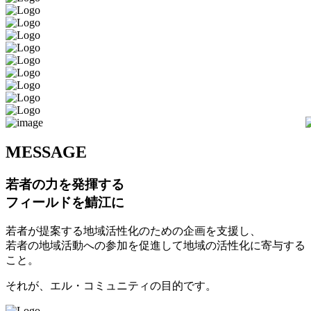
M
ESSAGE
若者の力を発揮する
フィールドを鯖江に
若者が提案する地域活性化のための企画を支援し、
若者の地域活動への参加を促進して地域の活性化に寄与する
こと。
それが、エル・コミュニティの目的です。