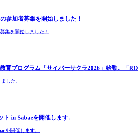
」の参加者募集を開始しました！
者募集を開始しました！
育プログラム「サイバーサクラ2026」始動。「RO
しました。
 in Sabaeを開催します。
abaeを開催します。