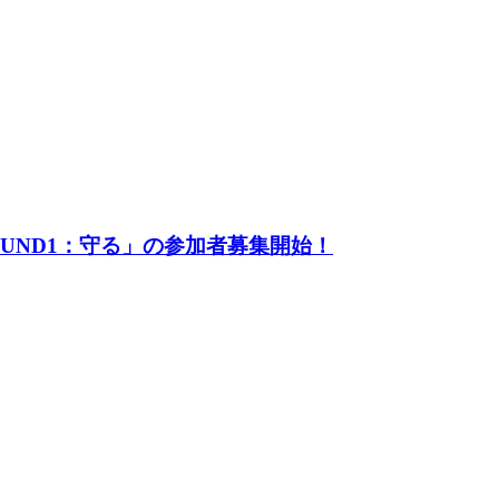
UND1：守る」の参加者募集開始！