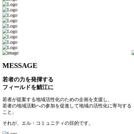
M
ESSAGE
若者の力を発揮する
フィールドを鯖江に
若者が提案する地域活性化のための企画を支援し、
若者の地域活動への参加を促進して地域の活性化に寄与する
こと。
それが、エル・コミュニティの目的です。