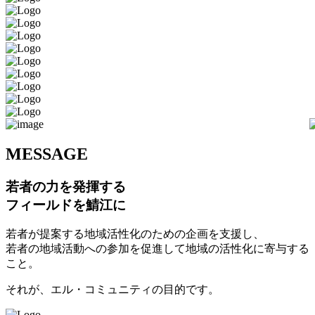
M
ESSAGE
若者の力を発揮する
フィールドを鯖江に
若者が提案する地域活性化のための企画を支援し、
若者の地域活動への参加を促進して地域の活性化に寄与する
こと。
それが、エル・コミュニティの目的です。