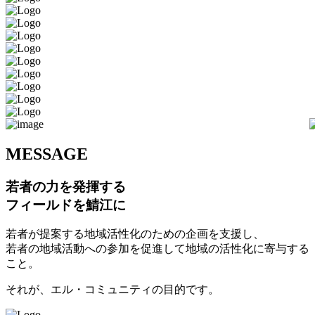
M
ESSAGE
若者の力を発揮する
フィールドを鯖江に
若者が提案する地域活性化のための企画を支援し、
若者の地域活動への参加を促進して地域の活性化に寄与する
こと。
それが、エル・コミュニティの目的です。