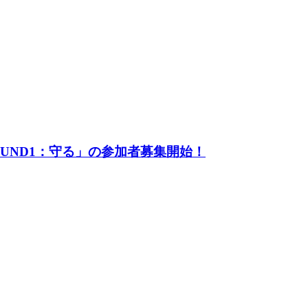
UND1：守る」の参加者募集開始！