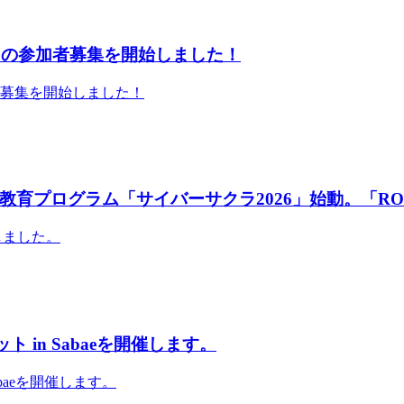
」の参加者募集を開始しました！
者募集を開始しました！
育プログラム「サイバーサクラ2026」始動。「RO
しました。
 in Sabaeを開催します。
abaeを開催します。