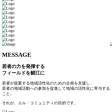
M
ESSAGE
若者の力を発揮する
フィールドを鯖江に
若者が提案する地域活性化のための企画を支援し、
若者の地域活動への参加を促進して地域の活性化に寄与する
こと。
それが、エル・コミュニティの目的です。