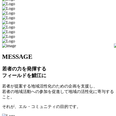
M
ESSAGE
若者の力を発揮する
フィールドを鯖江に
若者が提案する地域活性化のための企画を支援し、
若者の地域活動への参加を促進して地域の活性化に寄与する
こと。
それが、エル・コミュニティの目的です。