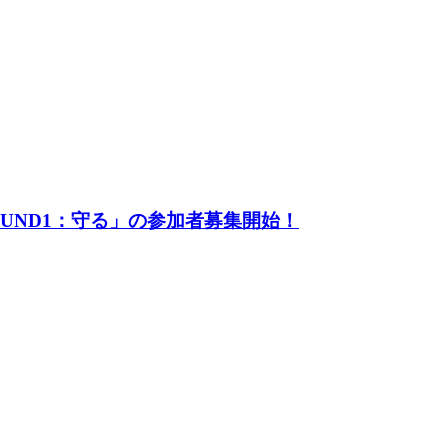
UND1：守る」の参加者募集開始！