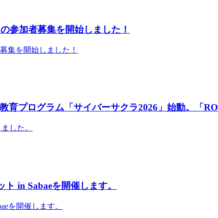
」の参加者募集を開始しました！
者募集を開始しました！
育プログラム「サイバーサクラ2026」始動。「RO
しました。
 in Sabaeを開催します。
abaeを開催します。