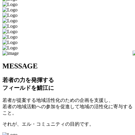
M
ESSAGE
若者の力を発揮する
フィールドを鯖江に
若者が提案する地域活性化のための企画を支援し、
若者の地域活動への参加を促進して地域の活性化に寄与する
こと。
それが、エル・コミュニティの目的です。