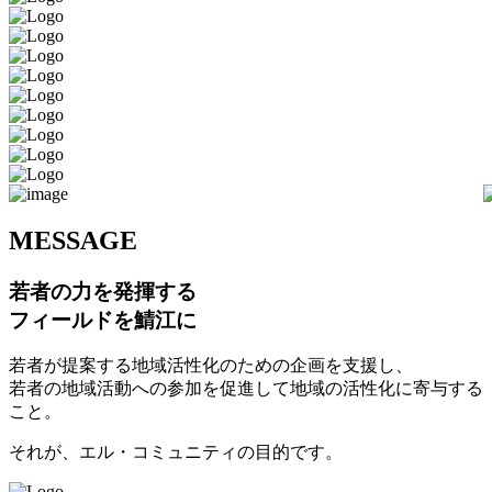
M
ESSAGE
若者の力を発揮する
フィールドを鯖江に
若者が提案する地域活性化のための企画を支援し、
若者の地域活動への参加を促進して地域の活性化に寄与する
こと。
それが、エル・コミュニティの目的です。