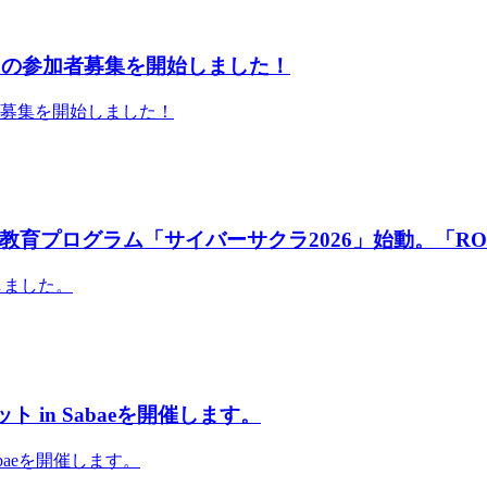
」の参加者募集を開始しました！
者募集を開始しました！
育プログラム「サイバーサクラ2026」始動。「RO
しました。
 in Sabaeを開催します。
abaeを開催します。