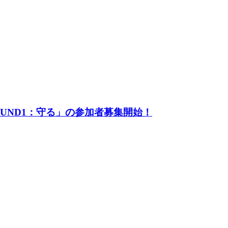
UND1：守る」の参加者募集開始！