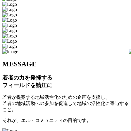
M
ESSAGE
若者の力を発揮する
フィールドを鯖江に
若者が提案する地域活性化のための企画を支援し、
若者の地域活動への参加を促進して地域の活性化に寄与する
こと。
それが、エル・コミュニティの目的です。