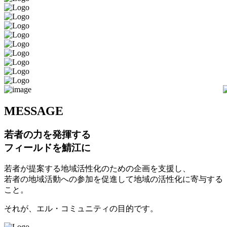
M
ESSAGE
若者の力を発揮する
フィールドを鯖江に
若者が提案する地域活性化のための企画を支援し、
若者の地域活動への参加を促進して地域の活性化に寄与する
こと。
それが、エル・コミュニティの目的です。