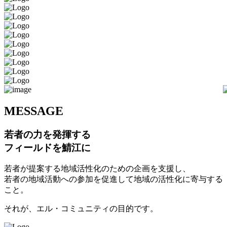
M
ESSAGE
若者の力を発揮する
フィールドを鯖江に
若者が提案する地域活性化のための企画を支援し、
若者の地域活動への参加を促進して地域の活性化に寄与する
こと。
それが、エル・コミュニティの目的です。