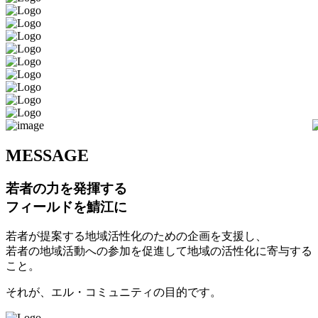
M
ESSAGE
若者の力を発揮する
フィールドを鯖江に
若者が提案する地域活性化のための企画を支援し、
若者の地域活動への参加を促進して地域の活性化に寄与する
こと。
それが、エル・コミュニティの目的です。