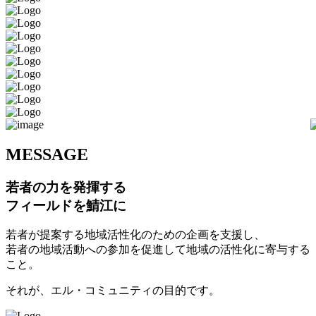
M
ESSAGE
若者の力を発揮する
フィールドを鯖江に
若者が提案する地域活性化のための企画を支援し、
若者の地域活動への参加を促進して地域の活性化に寄与する
こと。
それが、エル・コミュニティの目的です。