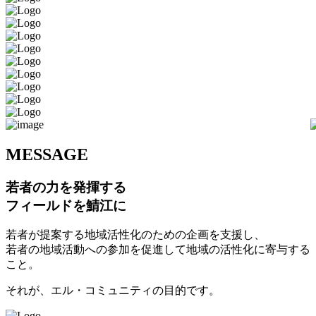
M
ESSAGE
若者の力を発揮する
フィールドを鯖江に
若者が提案する地域活性化のための企画を支援し、
若者の地域活動への参加を促進して地域の活性化に寄与する
こと。
それが、エル・コミュニティの目的です。