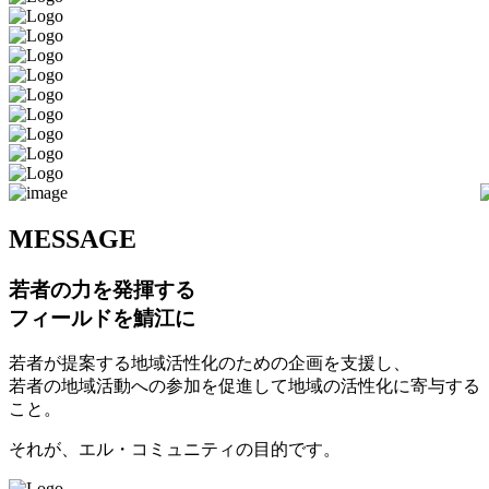
M
ESSAGE
若者の力を発揮する
フィールドを鯖江に
若者が提案する地域活性化のための企画を支援し、
若者の地域活動への参加を促進して地域の活性化に寄与する
こと。
それが、エル・コミュニティの目的です。