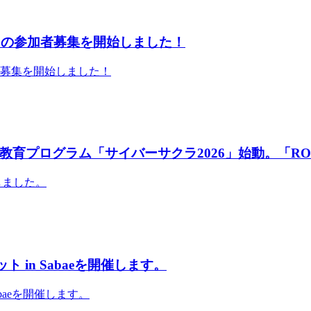
」の参加者募集を開始しました！
者募集を開始しました！
育プログラム「サイバーサクラ2026」始動。「RO
しました。
 in Sabaeを開催します。
abaeを開催します。