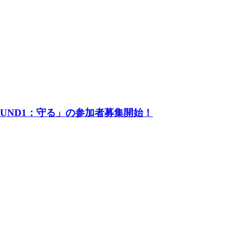
UND1：守る」の参加者募集開始！