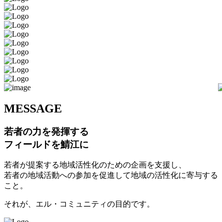
M
ESSAGE
若者の力を発揮する
フィールドを鯖江に
若者が提案する地域活性化のための企画を支援し、
若者の地域活動への参加を促進して地域の活性化に寄与する
こと。
それが、エル・コミュニティの目的です。