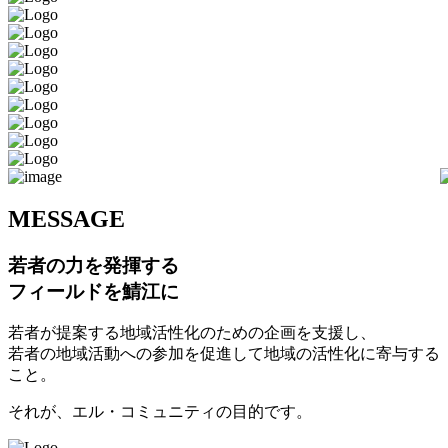
M
ESSAGE
若者の力を発揮する
フィールドを鯖江に
若者が提案する地域活性化のための企画を支援し、
若者の地域活動への参加を促進して地域の活性化に寄与する
こと。
それが、エル・コミュニティの目的です。