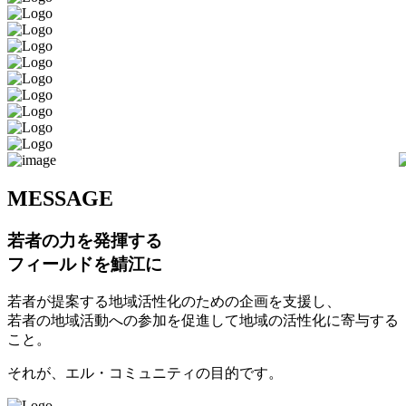
M
ESSAGE
若者の力を発揮する
フィールドを鯖江に
若者が提案する地域活性化のための企画を支援し、
若者の地域活動への参加を促進して地域の活性化に寄与する
こと。
それが、エル・コミュニティの目的です。