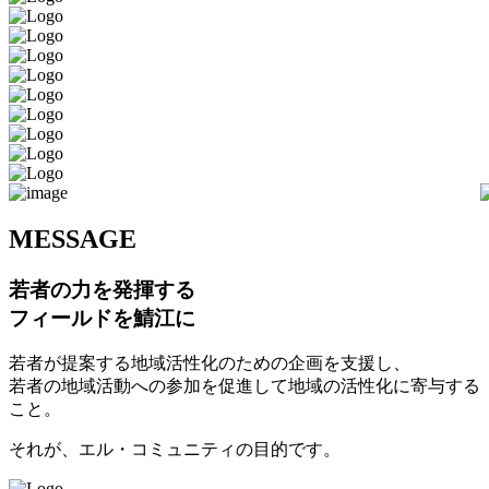
M
ESSAGE
若者の力を発揮する
フィールドを鯖江に
若者が提案する地域活性化のための企画を支援し、
若者の地域活動への参加を促進して地域の活性化に寄与する
こと。
それが、エル・コミュニティの目的です。